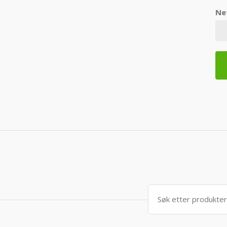
Ne
Søk
etter: