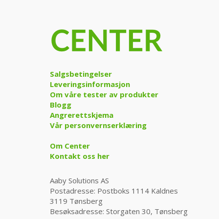
Salgsbetingelser
Leveringsinformasjon
Om våre tester av produkter
Blogg
Angrerettskjema
Vår personvernserklæring
Om Center
Kontakt oss her
Aaby Solutions AS
Postadresse: Postboks 1114 Kaldnes
3119 Tønsberg
Besøksadresse: Storgaten 30, Tønsberg