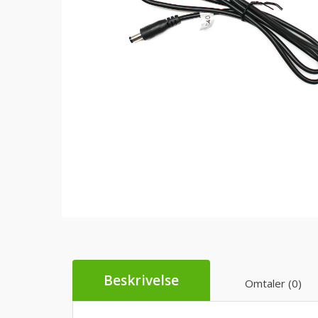
Beskrivelse
Omtaler (0)