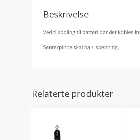
Beskrivelse
Ved tilkobling til batteri bør det kobles i
Senterpinne skal ha + spenning.
Relaterte produkter