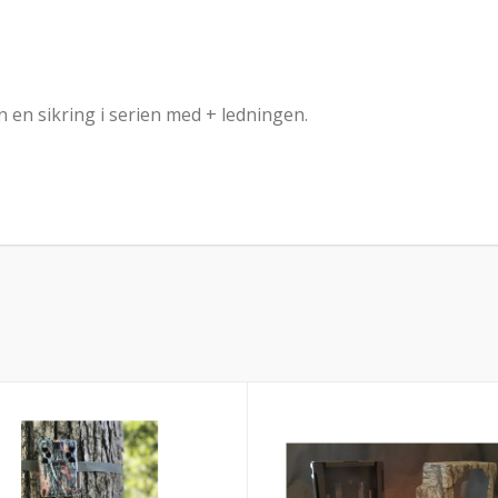
nn en sikring i serien med + ledningen.