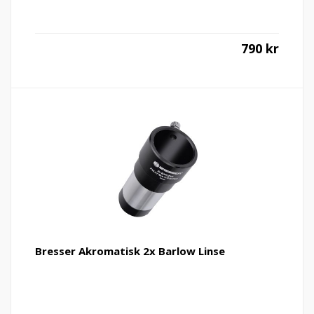
790
kr
Bresser Akromatisk 2x Barlow Linse