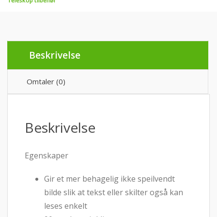
Teleskop tilbehør
Beskrivelse
Omtaler (0)
Beskrivelse
Egenskaper
Gir et mer behagelig ikke speilvendt
bilde slik at tekst eller skilter også kan
leses enkelt