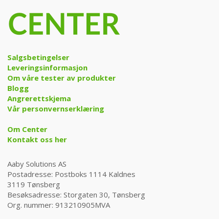
Salgsbetingelser
Leveringsinformasjon
Om våre tester av produkter
Blogg
Angrerettskjema
Vår personvernserklæring
Om Center
Kontakt oss her
Aaby Solutions AS
Postadresse: Postboks 1114 Kaldnes
3119 Tønsberg
Besøksadresse: Storgaten 30, Tønsberg
Org. nummer: 913210905MVA