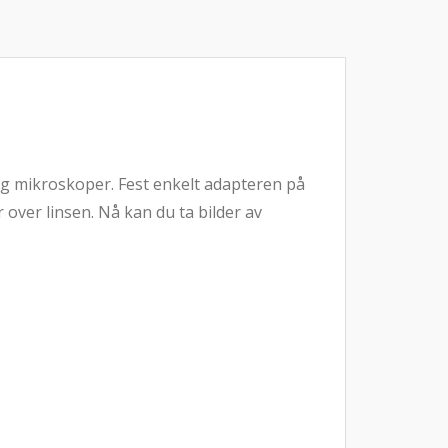
og mikroskoper. Fest enkelt adapteren på
over linsen. Nå kan du ta bilder av