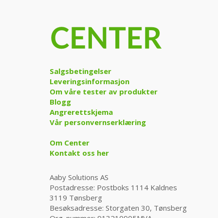
Salgsbetingelser
Leveringsinformasjon
Om våre tester av produkter
Blogg
Angrerettskjema
Vår personvernserklæring
Om Center
Kontakt oss her
Aaby Solutions AS
Postadresse: Postboks 1114 Kaldnes
3119 Tønsberg
Besøksadresse: Storgaten 30, Tønsberg