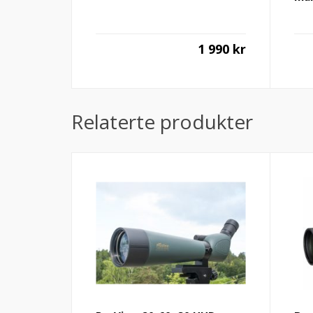
1 990
kr
Relaterte produkter