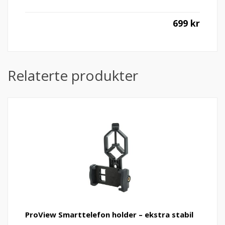
699
kr
Relaterte produkter
ProView Smarttelefon holder – ekstra stabil