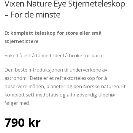
Vixen Nature Eye Stjerneteleskop
– For de minste
Et komplett teleskop for store eller små
stjernetittere
Enkelt å lett å ta med. Ideel å bruke for barn.
Den beste introduksjonen til underverkene av
astronomi! Dette er et refraktorteleskop for å
observere månen, planeter og den Norske naturen. Et
komplett sett med stativ og alt nødvendig tilbehør
følger med.
790
kr