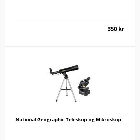
350
kr
National Geographic Teleskop og Mikroskop