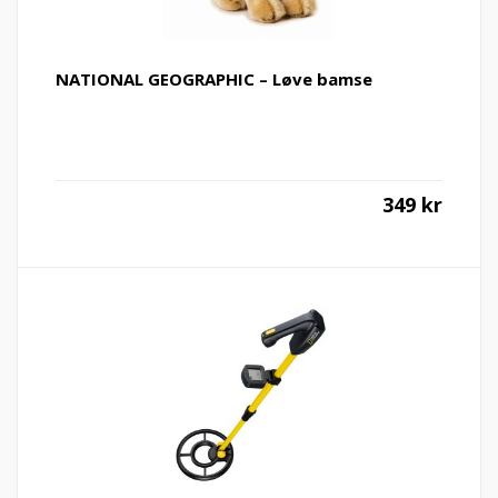
NATIONAL GEOGRAPHIC – Løve bamse
349
kr