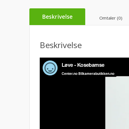
Beskrivelse
Omtaler (0)
Beskrivelse