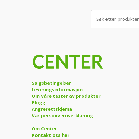
Søk
etter:
Salgsbetingelser
Leveringsinformasjon
Om våre tester av produkter
Blogg
Angrerettskjema
Vår personvernserklæring
Om Center
Kontakt oss her