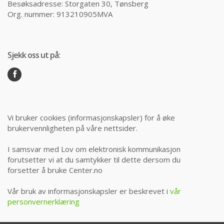
Besøksadresse: Storgaten 30, Tønsberg
Org. nummer: 913210905MVA
Sjekk oss ut på:
Vi bruker cookies (informasjonskapsler) for å øke
brukervennligheten på våre nettsider.
I samsvar med Lov om elektronisk kommunikasjon
forutsetter vi at du samtykker til dette dersom du
forsetter å bruke Center.no
Vår bruk av informasjonskapsler er beskrevet i
vår
personvernerklæring