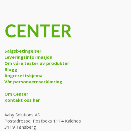
Salgsbetingelser
Leveringsinformasjon
Om våre tester av produkter
Blogg
Angrerettskjema
Vår personvernserklæring
Om Center
Kontakt oss her
Aaby Solutions AS
Postadresse: Postboks 1114 Kaldnes
3119 Tønsberg