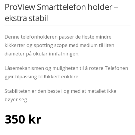
ProView Smarttelefon holder –
ekstra stabil
Denne telefonholderen passer de fleste mindre
kikkerter og spotting scope med medium til liten
diameter på okular innfatningen.
Låsemekanismen og muligheten til å rotere Telefonen
gjør tilpassing til Kikkert enklere.
Stabiliteten er den beste i og med at metallet ikke
bøyer seg.
350
kr