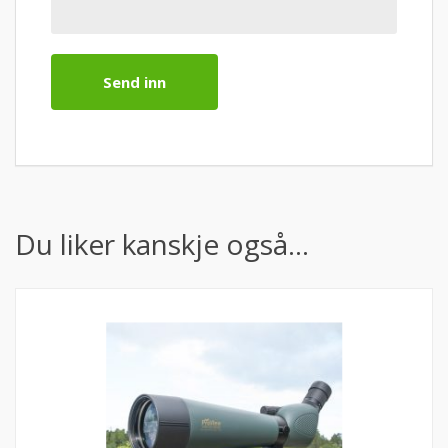
Du liker kanskje også…