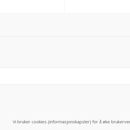
Vi bruker cookies (informasjonskapsler) for å øke brukerve