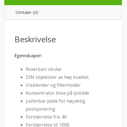
Omtaler (0)
Beskrivelse
Egenskaper:
Roterbart okular
DIN objektiver av høy kvalitet
Irisblender og filterholder
Konsentrator linse på lyskilde
Justerbar plate for nøyaktig
posisjonering
Forstørrelse fra: 40
Forstørrelse til: 1000