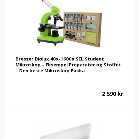
Bresser Biolux 40x-1600x SEL Student
Mikroskop – Eksempel Preparater og Stoffer
– Den beste Mikroskop Pakka
2 590
kr