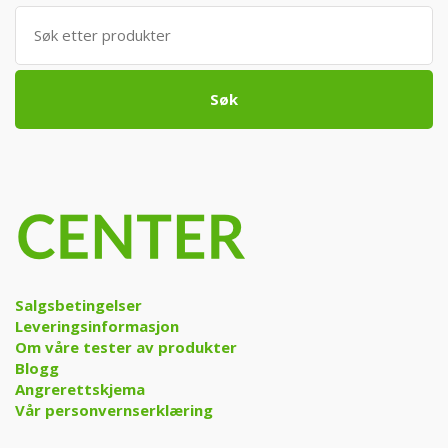
Søk
etter:
Søk
Salgsbetingelser
Leveringsinformasjon
Om våre tester av produkter
Blogg
Angrerettskjema
Vår personvernserklæring