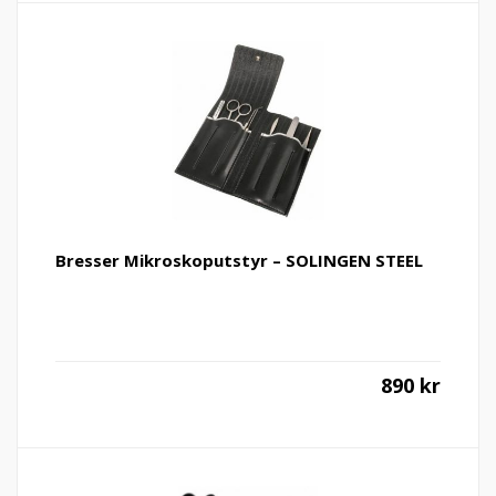
Bresser Mikroskoputstyr – SOLINGEN STEEL
890
kr