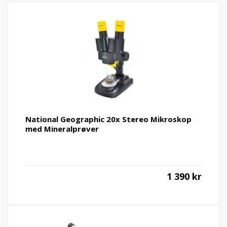
National Geographic 20x Stereo Mikroskop
med Mineralprøver
1 390
kr