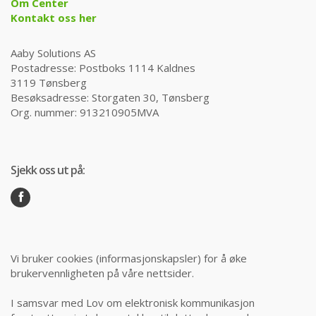
Om Center
Kontakt oss her
Aaby Solutions AS
Postadresse: Postboks 1114 Kaldnes
3119 Tønsberg
Besøksadresse: Storgaten 30, Tønsberg
Org. nummer: 913210905MVA
Sjekk oss ut på:
Vi bruker cookies (informasjonskapsler) for å øke
brukervennligheten på våre nettsider.
I samsvar med Lov om elektronisk kommunikasjon