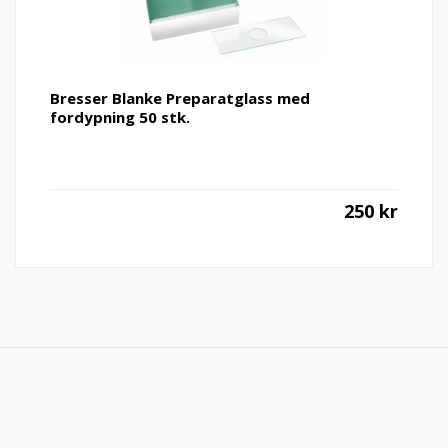
Bresser Blanke Preparatglass med
fordypning 50 stk.
250
kr