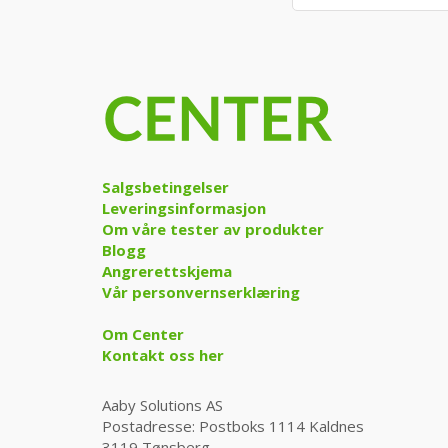
Salgsbetingelser
Leveringsinformasjon
Om våre tester av produkter
Blogg
Angrerettskjema
Vår personvernserklæring
Om Center
Kontakt oss her
Aaby Solutions AS
Postadresse: Postboks 1114 Kaldnes
3119 Tønsberg