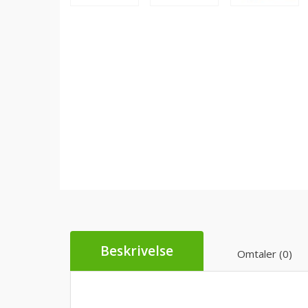
Beskrivelse
Omtaler (0)