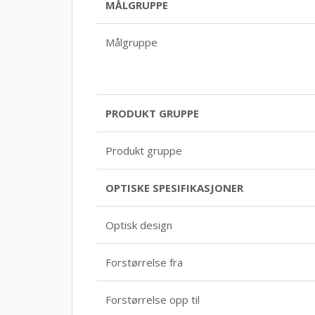
MÅLGRUPPE
Målgruppe
PRODUKT GRUPPE
Produkt gruppe
OPTISKE SPESIFIKASJONER
Optisk design
Forstørrelse fra
Forstørrelse opp til