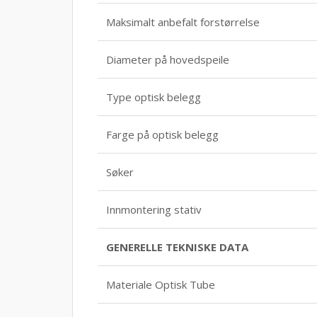
Maksimalt anbefalt forstørrelse
Diameter på hovedspeile
Type optisk belegg
Farge på optisk belegg
Søker
Innmontering stativ
GENERELLE TEKNISKE DATA
Materiale Optisk Tube