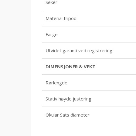
Søker
Material tripod
Farge
Utvidet garanti ved registrering
DIMENSJONER & VEKT
Rørlengde
Stativ høyde justering
Okular Sats diameter