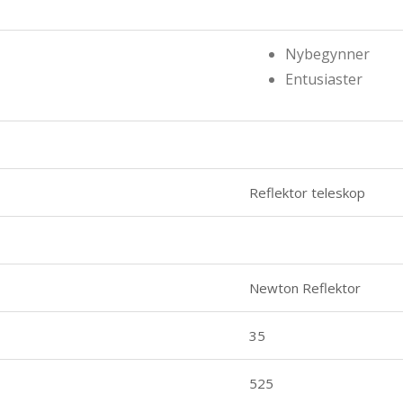
Nybegynner
Entusiaster
Reflektor teleskop
Newton Reflektor
35
525