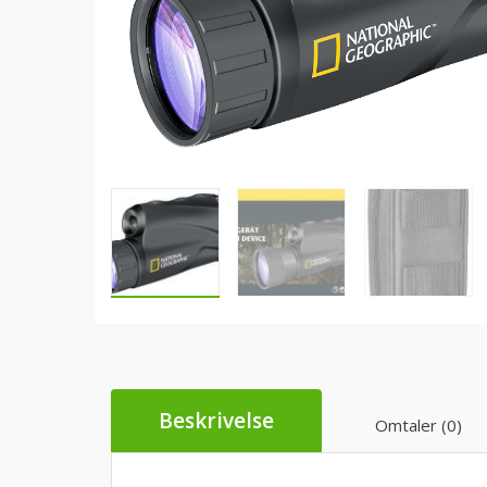
Beskrivelse
Omtaler (0)