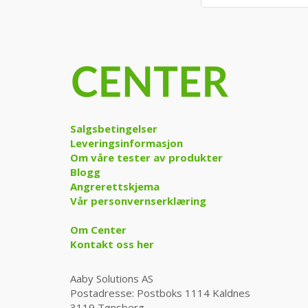
Salgsbetingelser
Leveringsinformasjon
Om våre tester av produkter
Blogg
Angrerettskjema
Vår personvernserklæring
Om Center
Kontakt oss her
Aaby Solutions AS
Postadresse: Postboks 1114 Kaldnes
3119 Tønsberg