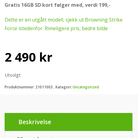
Gratis 16GB SD kort følger med, verdi 199,-
Dette er en utgått modell, sjekk ut Browning Strike
Force istedenfor. Rimeligere pris, bedre bilde
2 490
kr
Utsolgt
Produktnummer:
21011003
Kategori:
Uncategorized
Beskrivelse