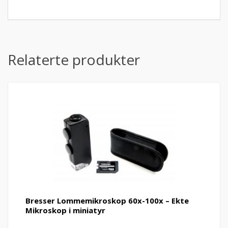
Relaterte produkter
Bresser Lommemikroskop 60x-100x – Ekte
Mikroskop i miniatyr