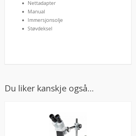
Nettadapter
Manual
Immersjonsolje
Støvdeksel
Du liker kanskje også…