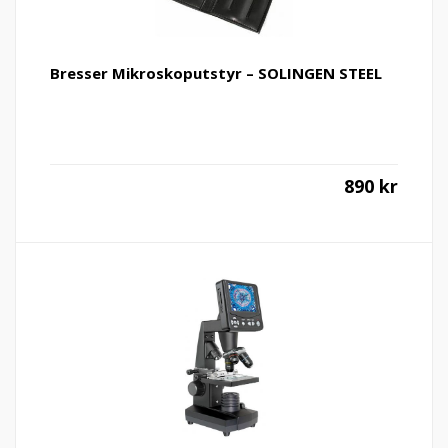
Bresser Mikroskoputstyr – SOLINGEN STEEL
890
kr