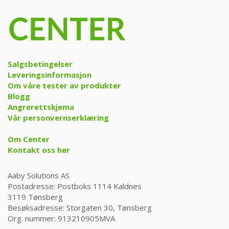
Salgsbetingelser
Leveringsinformasjon
Om våre tester av produkter
Blogg
Angrerettskjema
Vår personvernserklæring
Om Center
Kontakt oss her
Aaby Solutions AS
Postadresse: Postboks 1114 Kaldnes
3119 Tønsberg
Besøksadresse: Storgaten 30, Tønsberg
Org. nummer: 913210905MVA