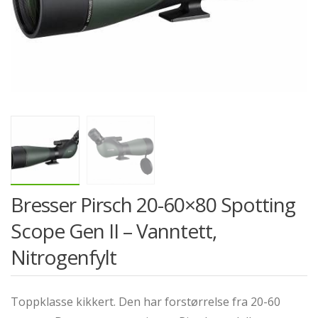
Bresser Pirsch 20-60×80 Spotting
Scope Gen II – Vanntett,
Nitrogenfylt
Toppklasse kikkert. Den har forstørrelse fra 20-60