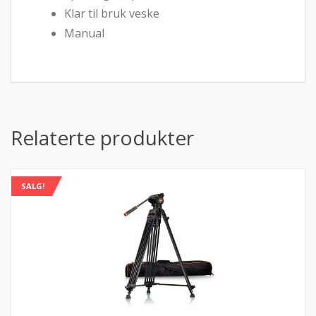
Klar til bruk veske
Manual
Relaterte produkter
SALG!