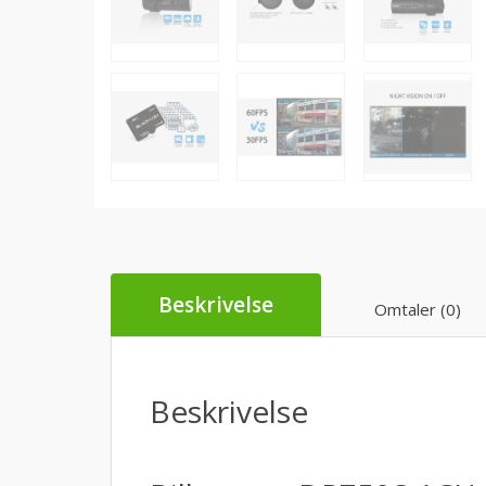
Beskrivelse
Omtaler (0)
Beskrivelse