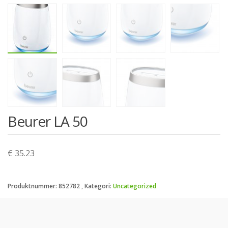
Beurer LA 50
€ 35.23
Produktnummer:
852782
Kategori:
Uncategorized