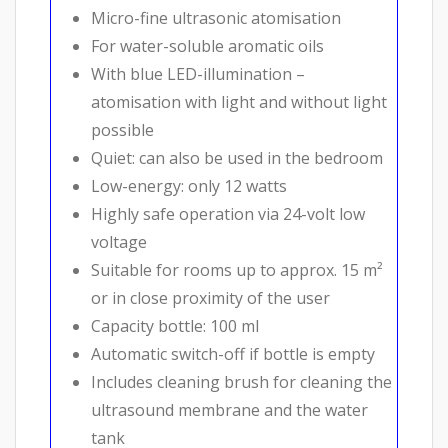
Micro-fine ultrasonic atomisation
For water-soluble aromatic oils
With blue LED-illumination –
atomisation with light and without light
possible
Quiet: can also be used in the bedroom
Low-energy: only 12 watts
Highly safe operation via 24-volt low
voltage
Suitable for rooms up to approx. 15 m²
or in close proximity of the user
Capacity bottle: 100 ml
Automatic switch-off if bottle is empty
Includes cleaning brush for cleaning the
ultrasound membrane and the water
tank