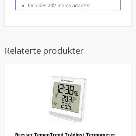
Includes 24V mains adapter
Relaterte produkter
Bresser TemeoTrend Trådløst Termometer