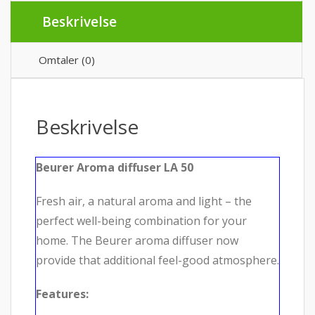
Beskrivelse
Omtaler (0)
Beskrivelse
Beurer Aroma diffuser LA 50
Fresh air, a natural aroma and light – the
perfect well-being combination for your
home. The Beurer aroma diffuser now
provide that additional feel-good atmosphere.
Features: