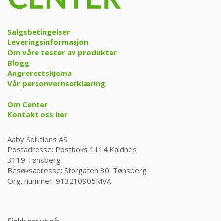
Salgsbetingelser
Leveringsinformasjon
Om våre tester av produkter
Blogg
Angrerettskjema
Vår personvernserklæring
Om Center
Kontakt oss her
Aaby Solutions AS
Postadresse: Postboks 1114 Kaldnes
3119 Tønsberg
Besøksadresse: Storgaten 30, Tønsberg
Org. nummer: 913210905MVA