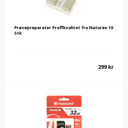
Prøvepreparater Proffkvalitet fra Naturen 10
Stk
299
kr