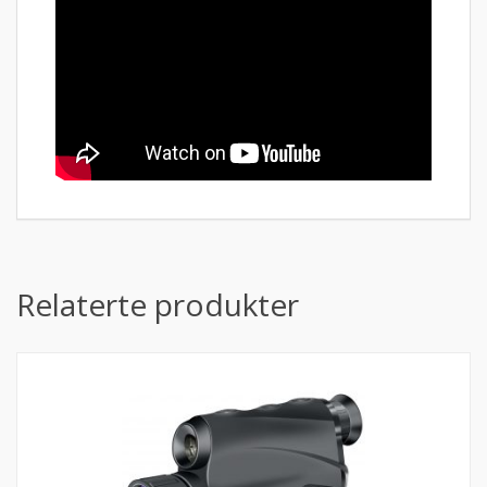
Relaterte produkter