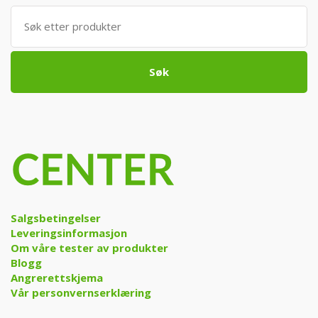
Søk
etter:
Søk
Salgsbetingelser
Leveringsinformasjon
Om våre tester av produkter
Blogg
Angrerettskjema
Vår personvernserklæring