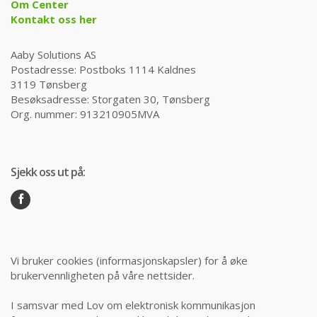
Om Center
Kontakt oss her
Aaby Solutions AS
Postadresse: Postboks 1114 Kaldnes
3119 Tønsberg
Besøksadresse: Storgaten 30, Tønsberg
Org. nummer: 913210905MVA
Sjekk oss ut på:
Vi bruker cookies (informasjonskapsler) for å øke
brukervennligheten på våre nettsider.
I samsvar med Lov om elektronisk kommunikasjon