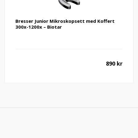
Bresser Junior Mikroskopsett med Koffert
300x-1200x – Biotar
890
kr