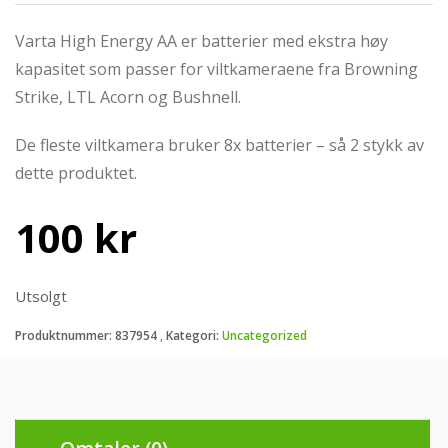
Varta High Energy AA er batterier med ekstra høy
kapasitet som passer for viltkameraene fra Browning
Strike, LTL Acorn og Bushnell.
De fleste viltkamera bruker 8x batterier – så 2 stykk av
dette produktet.
100
kr
Utsolgt
Produktnummer:
837954
Kategori:
Uncategorized