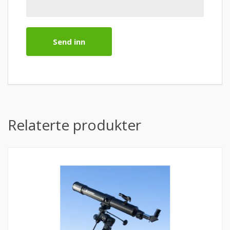
Relaterte produkter