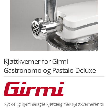
Kjøttkverner for Girmi
Gastronomo og Pastaio Deluxe
Nyt deilig hjemmelaget kjøttdeig med kjøttkverneren til