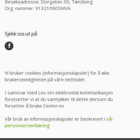
Besøksadresse: Storgaten 30, Tønsberg
Org. nummer: 913210905MVA
Sjekk oss ut på:
Vi bruker cookies (informasjonskapsler) for å øke
brukervennligheten på våre nettsider.
I samsvar med Lov om elektronisk kommunikasjon
forutsetter vi at du samtykker til dette dersom du
forsetter å bruke Center.no
Vår bruk av informasjonskapsler er beskrevet i
vår
personvernerklæring