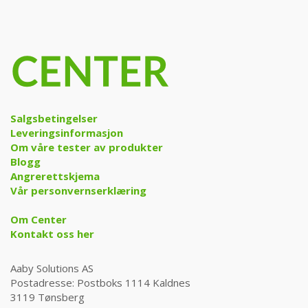
Salgsbetingelser
Leveringsinformasjon
Om våre tester av produkter
Blogg
Angrerettskjema
Vår personvernserklæring
Om Center
Kontakt oss her
Aaby Solutions AS
Postadresse: Postboks 1114 Kaldnes
3119 Tønsberg