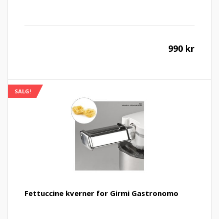
990
kr
SALG!
Fettuccine kverner for Girmi Gastronomo