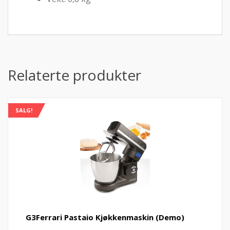
Relaterte produkter
SALG!
G3Ferrari Pastaio Kjøkkenmaskin (Demo)