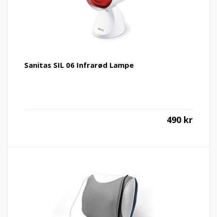
Sanitas SIL 06 Infrarød Lampe
490
kr