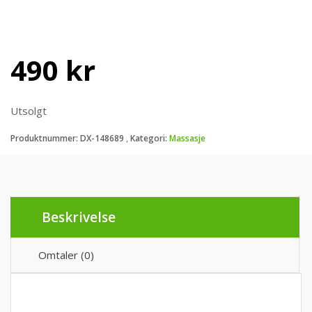
490
kr
Utsolgt
Produktnummer:
DX-148689
Kategori:
Massasje
Beskrivelse
Omtaler (0)