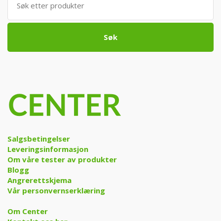
etter:
Søk
Salgsbetingelser
Leveringsinformasjon
Om våre tester av produkter
Blogg
Angrerettskjema
Vår personvernserklæring
Om Center