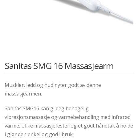
Sanitas SMG 16 Massasjearm
Muskler, ledd og hud nyter godt av denne
massasjearmen.
Sanitas SMG16 kan gi deg behagelig
vibrasjonsmassasje og varmebehandling med infrarød
varme. Ulike massasjefester og et godt håndtak å holde
i gjør den enkel og god i bruk.