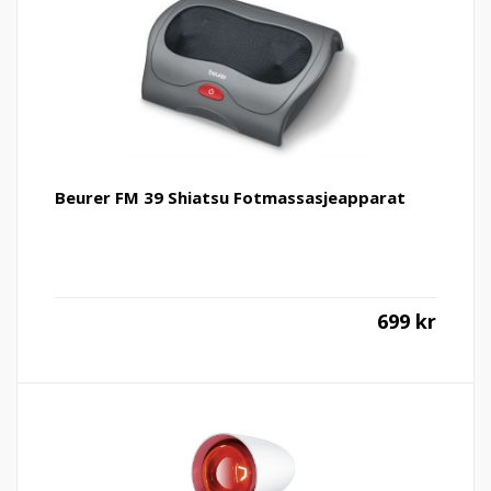
Beurer FM 39 Shiatsu Fotmassasjeapparat
699
kr