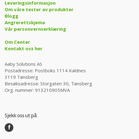
Leveringsinformasjon
Om våre tester av produkter
Blogg
Angrerettskjema
Vår personvernserklæring
Om Center
Kontakt oss her
Aaby Solutions AS
Postadresse: Postboks 1114 Kaldnes
3119 Tønsberg
Besøksadresse: Storgaten 30, Tønsberg
Org. nummer: 913210905MVA
Sjekk oss ut på: