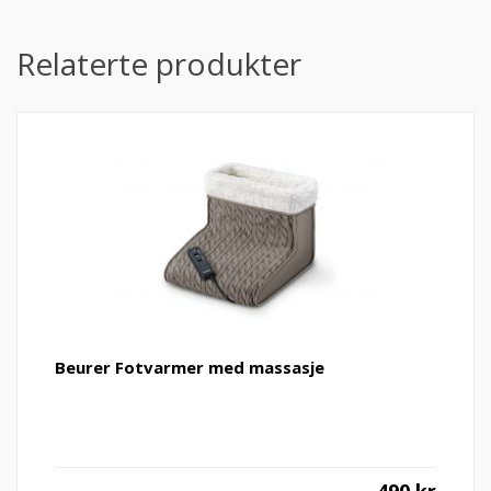
Relaterte produkter
Beurer Fotvarmer med massasje