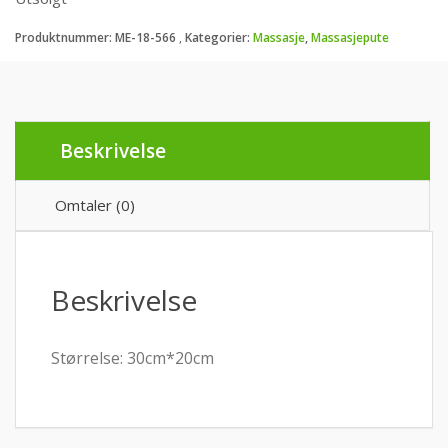
Produktnummer:
ME-18-566
Kategorier:
Massasje
,
Massasjepute
Beskrivelse
Omtaler (0)
Beskrivelse
Størrelse: 30cm*20cm