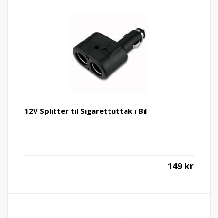
12V Splitter til Sigarettuttak i Bil
149
kr