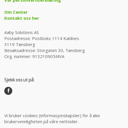
Om Center
Kontakt oss her
Aaby Solutions AS
Postadresse: Postboks 1114 Kaldnes
3119 Tønsberg
Besøksadresse: Storgaten 30, Tønsberg
Org. nummer: 913210905MVA
Sjekk oss ut på:
Vi bruker cookies (informasjonskapsler) for å øke
brukervennligheten på våre nettsider.