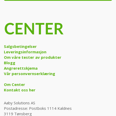
Salgsbetingelser
Leveringsinformasjon
Om våre tester av produkter
Blogg
Angrerettskjema
Vår personvernserklæring
Om Center
Kontakt oss her
Aaby Solutions AS
Postadresse: Postboks 1114 Kaldnes
3119 Tønsberg