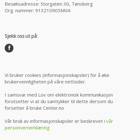
Besøksadresse: Storgaten 30, Tønsberg
Org. nummer: 913210905MVA
Sjekk oss ut på:
Vi bruker cookies (informasjonskapsler) for å øke
brukervennligheten på våre nettsider.
I samsvar med Lov om elektronisk kommunikasjon
forutsetter vi at du samtykker til dette dersom du
forsetter å bruke Center.no
Vår bruk av informasjonskapsler er beskrevet i
vår
personvernerklæring