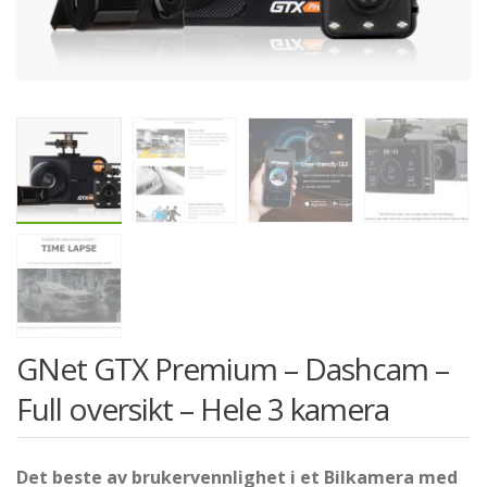
GNet GTX Premium – Dashcam –
Full oversikt – Hele 3 kamera
Det beste av brukervennlighet i et Bilkamera med