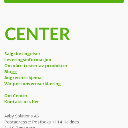
Salgsbetingelser
Leveringsinformasjon
Om våre tester av produkter
Blogg
Angrerettskjema
Vår personvernserklæring
Om Center
Kontakt oss her
Aaby Solutions AS
Postadresse: Postboks 1114 Kaldnes
3119 Tønsberg