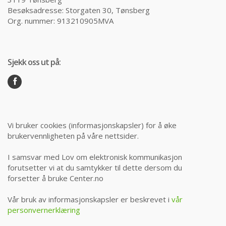
Besøksadresse: Storgaten 30, Tønsberg
Org. nummer: 913210905MVA
Sjekk oss ut på:
Vi bruker cookies (informasjonskapsler) for å øke
brukervennligheten på våre nettsider.
I samsvar med Lov om elektronisk kommunikasjon
forutsetter vi at du samtykker til dette dersom du
forsetter å bruke Center.no
Vår bruk av informasjonskapsler er beskrevet i
vår
personvernerklæring