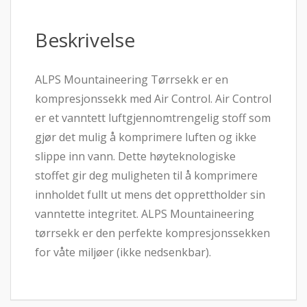
Beskrivelse
ALPS Mountaineering Tørrsekk er en
kompresjonssekk med Air Control. Air Control
er et vanntett luftgjennomtrengelig stoff som
gjør det mulig å komprimere luften og ikke
slippe inn vann. Dette høyteknologiske
stoffet gir deg muligheten til å komprimere
innholdet fullt ut mens det opprettholder sin
vanntette integritet. ALPS Mountaineering
tørrsekk er den perfekte kompresjonssekken
for våte miljøer (ikke nedsenkbar).