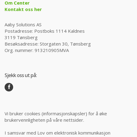
Om Center
Kontakt oss her
Aaby Solutions AS
Postadresse: Postboks 1114 Kaldnes
3119 Tønsberg
Besøksadresse: Storgaten 30, Tønsberg
Org. nummer: 913210905MVA
Sjekk oss ut på:
Vi bruker cookies (informasjonskapsler) for å øke
brukervennligheten på våre nettsider.
I samsvar med Lov om elektronisk kommunikasjon