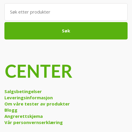
Søk
etter:
Søk
Salgsbetingelser
Leveringsinformasjon
Om våre tester av produkter
Blogg
Angrerettskjema
Vår personvernserklæring