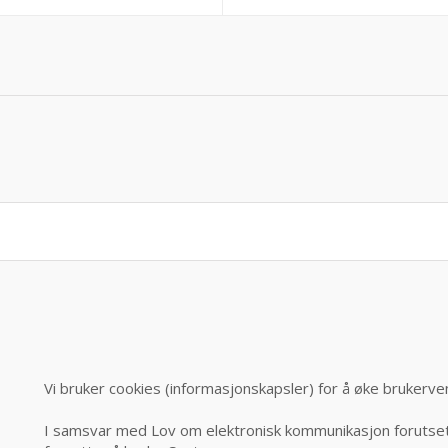
Vi bruker cookies (informasjonskapsler) for å øke brukerve
I samsvar med Lov om elektronisk kommunikasjon forutsett