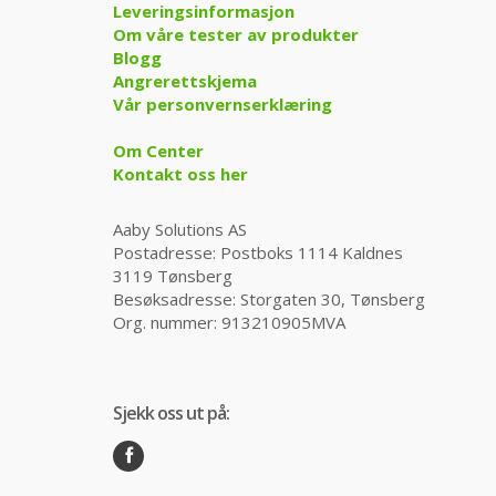
Leveringsinformasjon
Om våre tester av produkter
Blogg
Angrerettskjema
Vår personvernserklæring
Om Center
Kontakt oss her
Aaby Solutions AS
Postadresse: Postboks 1114 Kaldnes
3119 Tønsberg
Besøksadresse: Storgaten 30, Tønsberg
Org. nummer: 913210905MVA
Sjekk oss ut på: