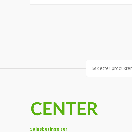
Søk
etter:
Salgsbetingelser