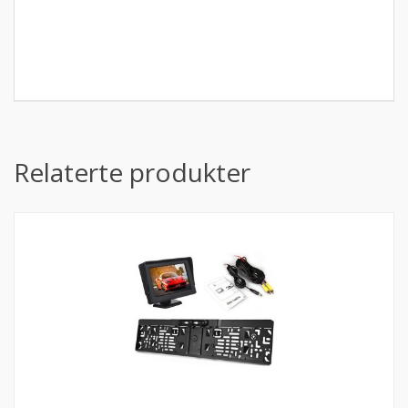
Relaterte produkter