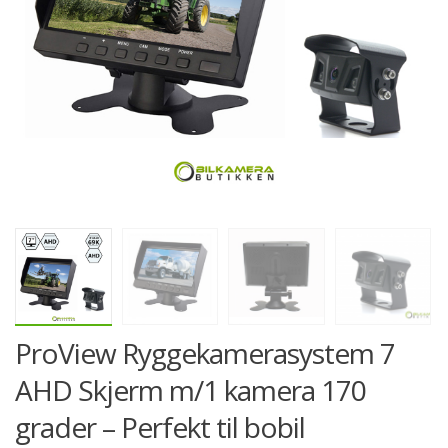
ProView Ryggekamerasystem 7
AHD Skjerm m/1 kamera 170
grader – Perfekt til bobil