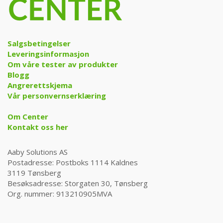
Salgsbetingelser
Leveringsinformasjon
Om våre tester av produkter
Blogg
Angrerettskjema
Vår personvernserklæring
Om Center
Kontakt oss her
Aaby Solutions AS
Postadresse: Postboks 1114 Kaldnes
3119 Tønsberg
Besøksadresse: Storgaten 30, Tønsberg
Org. nummer: 913210905MVA