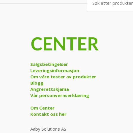
etter:
Salgsbetingelser
Leveringsinformasjon
Om våre tester av produkter
Blogg
Angrerettskjema
Vår personvernserklæring
Om Center
Kontakt oss her
Aaby Solutions AS