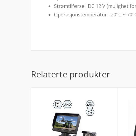
Strømtilførsel: DC 12 V (mulighet fo
Operasjonstemperatur: -20°C ~ 70°
Relaterte produkter