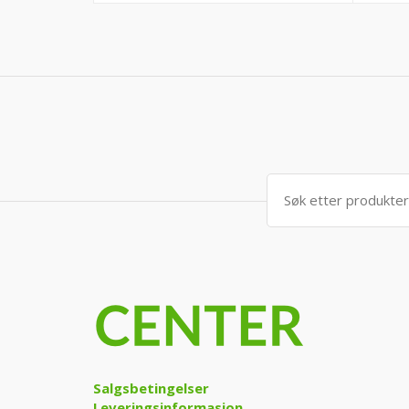
Søk
etter:
Salgsbetingelser
Leveringsinformasjon