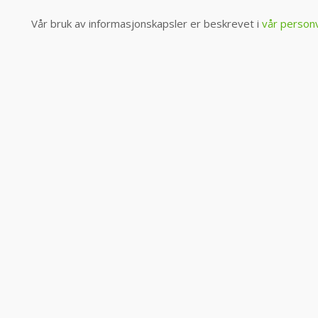
Vår bruk av informasjonskapsler er beskrevet i
vår person