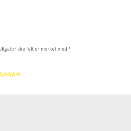
»
ligatoriske felt er merket med
*