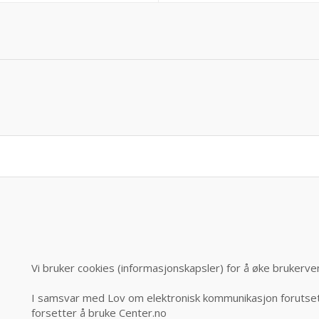
Vi bruker cookies (informasjonskapsler) for å øke brukerve
I samsvar med Lov om elektronisk kommunikasjon forutsett
forsetter å bruke Center.no