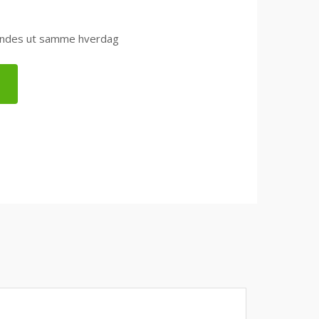
0 sendes ut samme hverdag