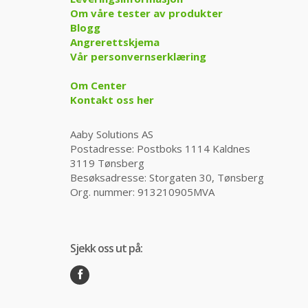
Om våre tester av produkter
Blogg
Angrerettskjema
Vår personvernserklæring
Om Center
Kontakt oss her
Aaby Solutions AS
Postadresse: Postboks 1114 Kaldnes
3119 Tønsberg
Besøksadresse: Storgaten 30, Tønsberg
Org. nummer: 913210905MVA
Sjekk oss ut på: