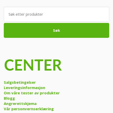
Søk
etter:
Søk
Salgsbetingelser
Leveringsinformasjon
Om våre tester av produkter
Blogg
Angrerettskjema
Vår personvernserklæring