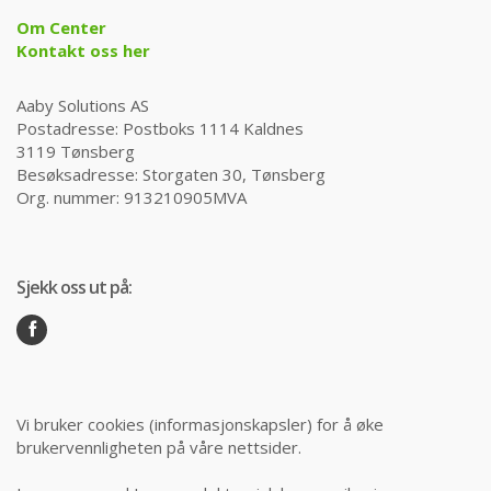
Om Center
Kontakt oss her
Aaby Solutions AS
Postadresse: Postboks 1114 Kaldnes
3119 Tønsberg
Besøksadresse: Storgaten 30, Tønsberg
Org. nummer: 913210905MVA
Sjekk oss ut på:
Vi bruker cookies (informasjonskapsler) for å øke
brukervennligheten på våre nettsider.