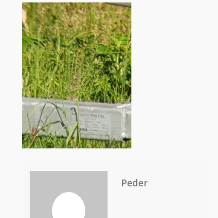
Peder