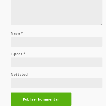
Navn
*
E-post
*
Nettsted