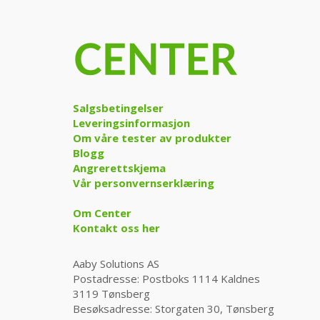
Salgsbetingelser
Leveringsinformasjon
Om våre tester av produkter
Blogg
Angrerettskjema
Vår personvernserklæring
Om Center
Kontakt oss her
Aaby Solutions AS
Postadresse: Postboks 1114 Kaldnes
3119 Tønsberg
Besøksadresse: Storgaten 30, Tønsberg