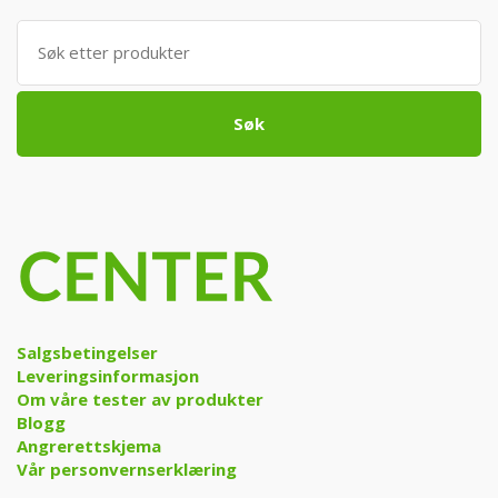
Søk
etter:
Søk
Salgsbetingelser
Leveringsinformasjon
Om våre tester av produkter
Blogg
Angrerettskjema
Vår personvernserklæring