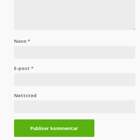
Navn
*
E-post
*
Nettsted