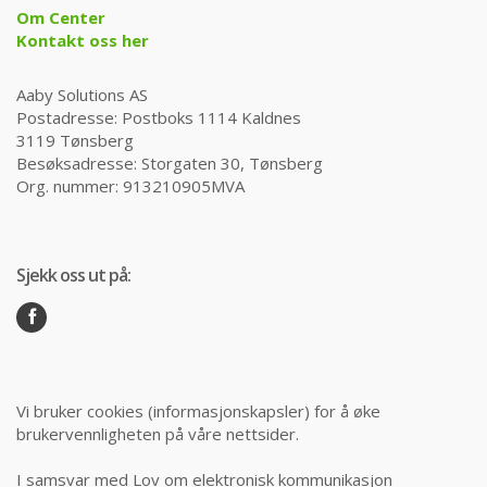
Om Center
Kontakt oss her
Aaby Solutions AS
Postadresse: Postboks 1114 Kaldnes
3119 Tønsberg
Besøksadresse: Storgaten 30, Tønsberg
Org. nummer: 913210905MVA
Sjekk oss ut på:
Vi bruker cookies (informasjonskapsler) for å øke
brukervennligheten på våre nettsider.
I samsvar med Lov om elektronisk kommunikasjon