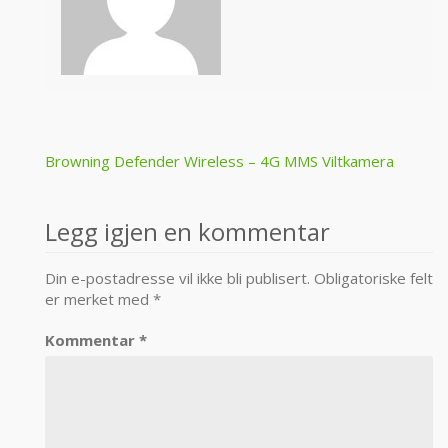
Post
Browning Defender Wireless – 4G MMS Viltkamera
navigation
Legg igjen en kommentar
Din e-postadresse vil ikke bli publisert.
Obligatoriske felt
er merket med
*
Kommentar
*