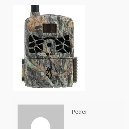
Peder