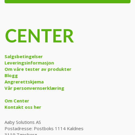
Salgsbetingelser
Leveringsinformasjon
Om våre tester av produkter
Blogg
Angrerettskjema
Vår personvernserklæring
Om Center
Kontakt oss her
Aaby Solutions AS
Postadresse: Postboks 1114 Kaldnes
3119 Tønsberg