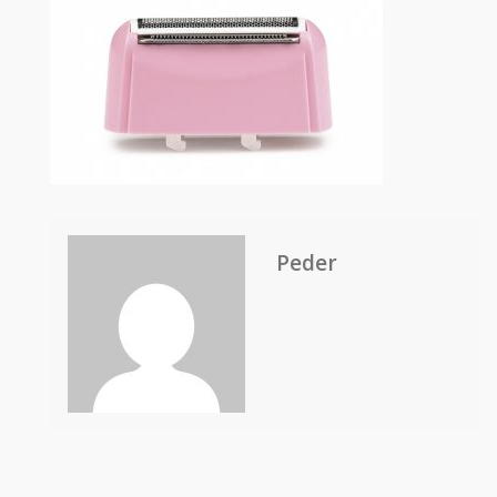
Peder