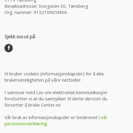
Besøksadresse: Storgaten 30, Tønsberg
Org. nummer: 913210905MVA
Sjekk oss ut på:
Vi bruker cookies (informasjonskapsler) for å øke
brukervennligheten på våre nettsider.
I samsvar med Lov om elektronisk kommunikasjon
forutsetter vi at du samtykker til dette dersom du
forsetter å bruke Center.no
Vår bruk av informasjonskapsler er beskrevet i
vår
personvernerklæring