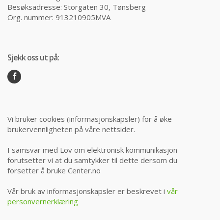
Besøksadresse: Storgaten 30, Tønsberg
Org. nummer: 913210905MVA
Sjekk oss ut på:
Vi bruker cookies (informasjonskapsler) for å øke
brukervennligheten på våre nettsider.
I samsvar med Lov om elektronisk kommunikasjon
forutsetter vi at du samtykker til dette dersom du
forsetter å bruke Center.no
Vår bruk av informasjonskapsler er beskrevet i
vår
personvernerklæring