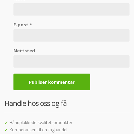
E-post
*
Nettsted
Handle hos oss og få
✓
Håndplukkede kvalitetsprodukter
✓
Kompetansen til en faghandel