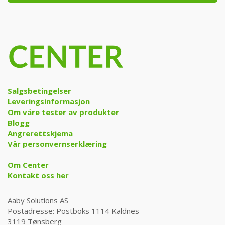
Salgsbetingelser
Leveringsinformasjon
Om våre tester av produkter
Blogg
Angrerettskjema
Vår personvernserklæring
Om Center
Kontakt oss her
Aaby Solutions AS
Postadresse: Postboks 1114 Kaldnes
3119 Tønsberg