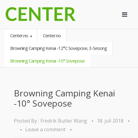
Center.no
Center.no
Browning Camping Kenai -12°C Sovepose, 3-Sesong
Browning Camping Kenai -10° Sovepose
Browning Camping Kenai
-10° Sovepose
Posted By :
Fredrik Butler Wang
18. juli 2018
Leave a comment