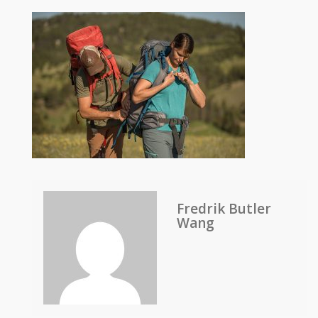
Fredrik Butler
Wang