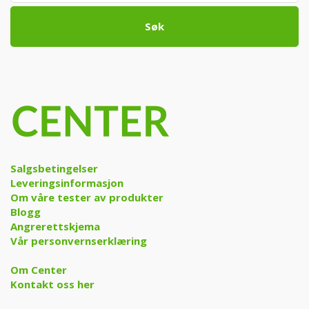
Søk
Salgsbetingelser
Leveringsinformasjon
Om våre tester av produkter
Blogg
Angrerettskjema
Vår personvernserklæring
Om Center
Kontakt oss her