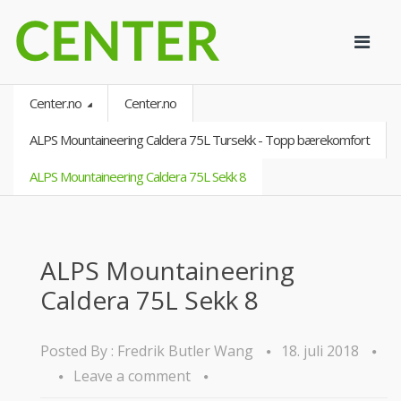
Center.no
Center.no
ALPS Mountaineering Caldera 75L Tursekk - Topp bærekomfort
ALPS Mountaineering Caldera 75L Sekk 8
ALPS Mountaineering
Caldera 75L Sekk 8
Posted By :
Fredrik Butler Wang
18. juli 2018
Leave a comment