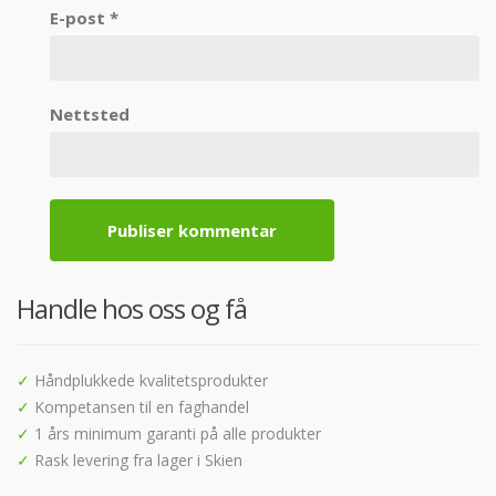
E-post
*
Nettsted
Handle hos oss og få
✓
Håndplukkede kvalitetsprodukter
✓
Kompetansen til en faghandel
✓
1 års minimum garanti på alle produkter
✓
Rask levering fra lager i Skien