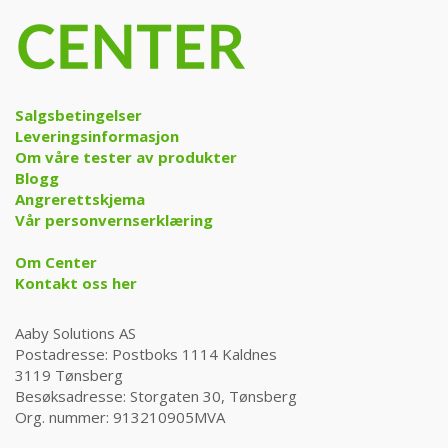
Salgsbetingelser
Leveringsinformasjon
Om våre tester av produkter
Blogg
Angrerettskjema
Vår personvernserklæring
Om Center
Kontakt oss her
Aaby Solutions AS
Postadresse: Postboks 1114 Kaldnes
3119 Tønsberg
Besøksadresse: Storgaten 30, Tønsberg
Org. nummer: 913210905MVA