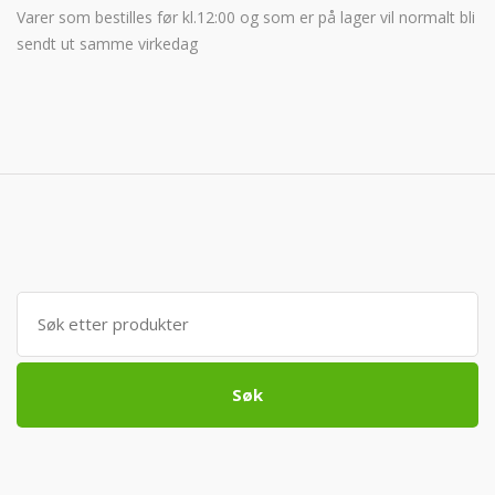
Varer som bestilles før kl.12:00 og som er på lager vil normalt bli
sendt ut samme virkedag
Søk
etter:
Søk