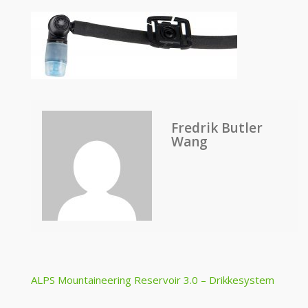
Fredrik Butler
Wang
Post
ALPS Mountaineering Reservoir 3.0 – Drikkesystem