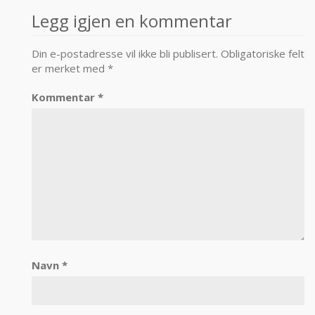
navigation
Legg igjen en kommentar
Din e-postadresse vil ikke bli publisert.
Obligatoriske felt
er merket med
*
Kommentar
*
Navn
*