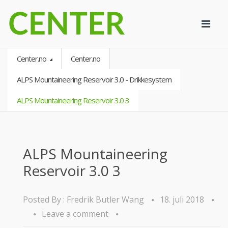
Center.no
Center.no
ALPS Mountaineering Reservoir 3.0 - Drikkesystem
ALPS Mountaineering Reservoir 3.0 3
ALPS Mountaineering
Reservoir 3.0 3
Posted By :
Fredrik Butler Wang
18. juli 2018
Leave a comment