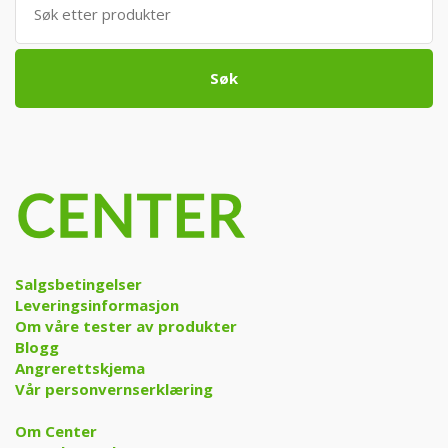
etter:
Søk
Salgsbetingelser
Leveringsinformasjon
Om våre tester av produkter
Blogg
Angrerettskjema
Vår personvernserklæring
Om Center