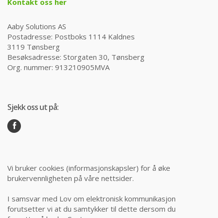
Kontakt oss her
Aaby Solutions AS
Postadresse: Postboks 1114 Kaldnes
3119 Tønsberg
Besøksadresse: Storgaten 30, Tønsberg
Org. nummer: 913210905MVA
Sjekk oss ut på:
Vi bruker cookies (informasjonskapsler) for å øke
brukervennligheten på våre nettsider.
I samsvar med Lov om elektronisk kommunikasjon
forutsetter vi at du samtykker til dette dersom du