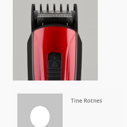
Tine Rotnes