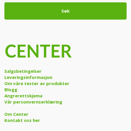
Søk
Salgsbetingelser
Leveringsinformasjon
Om våre tester av produkter
Blogg
Angrerettskjema
Vår personvernserklæring
Om Center
Kontakt oss her