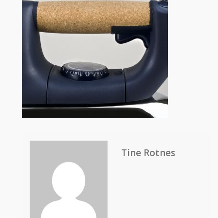
Tine Rotnes