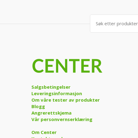
Søk
etter:
Salgsbetingelser
Leveringsinformasjon
Om våre tester av produkter
Blogg
Angrerettskjema
Vår personvernserklæring
Om Center