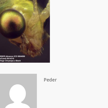
Peder