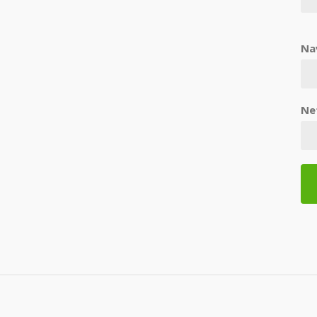
Na
Ne