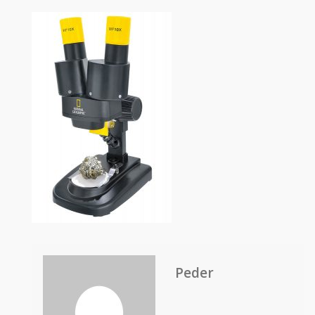
Peder