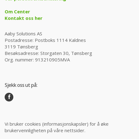
Om Center
Kontakt oss her
Aaby Solutions AS
Postadresse: Postboks 1114 Kaldnes
3119 Tønsberg
Besøksadresse: Storgaten 30, Tønsberg
Org. nummer: 913210905MVA
Sjekk oss ut på:
Vi bruker cookies (informasjonskapsler) for å øke
brukervennligheten på våre nettsider.