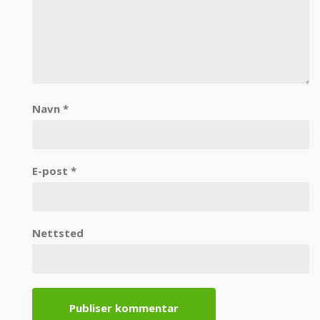
Navn
*
E-post
*
Nettsted