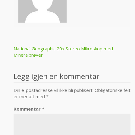
Post
National Geographic 20x Stereo Mikroskop med
Mineralprøver
navigation
Legg igjen en kommentar
Din e-postadresse vil ikke bli publisert.
Obligatoriske felt
er merket med
*
Kommentar
*