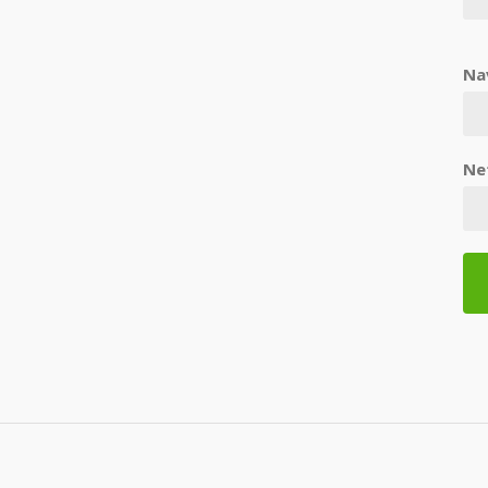
Na
Ne