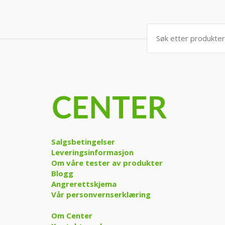
Søk
etter:
Salgsbetingelser
Leveringsinformasjon
Om våre tester av produkter
Blogg
Angrerettskjema
Vår personvernserklæring
Om Center