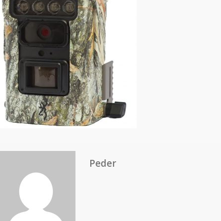
Peder