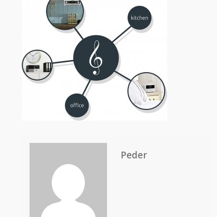
Peder