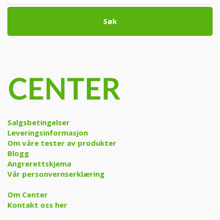
Søk
Salgsbetingelser
Leveringsinformasjon
Om våre tester av produkter
Blogg
Angrerettskjema
Vår personvernserklæring
Om Center
Kontakt oss her