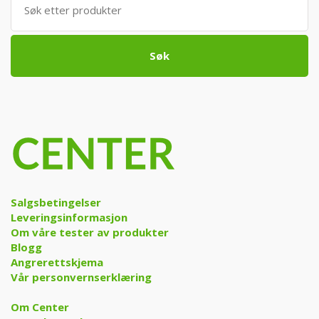
etter:
Søk
Salgsbetingelser
Leveringsinformasjon
Om våre tester av produkter
Blogg
Angrerettskjema
Vår personvernserklæring
Om Center