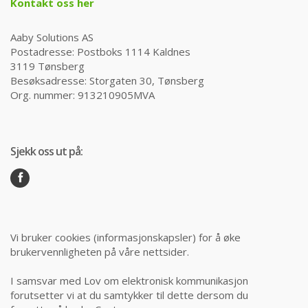
Kontakt oss her
Aaby Solutions AS
Postadresse: Postboks 1114 Kaldnes
3119 Tønsberg
Besøksadresse: Storgaten 30, Tønsberg
Org. nummer: 913210905MVA
Sjekk oss ut på:
Vi bruker cookies (informasjonskapsler) for å øke
brukervennligheten på våre nettsider.
I samsvar med Lov om elektronisk kommunikasjon
forutsetter vi at du samtykker til dette dersom du