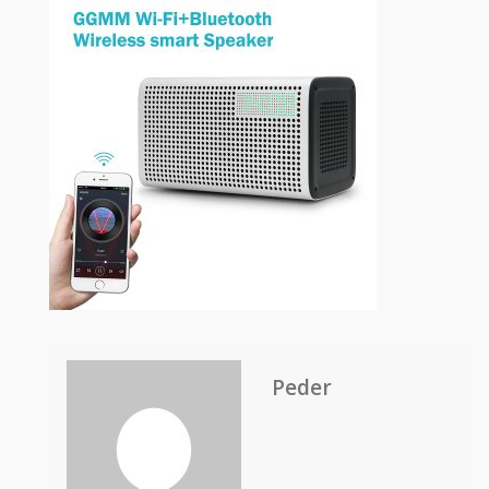
Peder