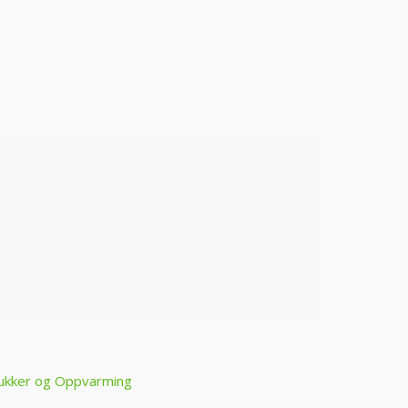
ukker og Oppvarming