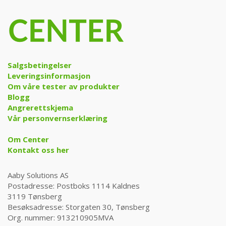
Salgsbetingelser
Leveringsinformasjon
Om våre tester av produkter
Blogg
Angrerettskjema
Vår personvernserklæring
Om Center
Kontakt oss her
Aaby Solutions AS
Postadresse: Postboks 1114 Kaldnes
3119 Tønsberg
Besøksadresse: Storgaten 30, Tønsberg
Org. nummer: 913210905MVA