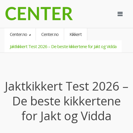
Center.no
Center.no
Kikkert
Jaktkikkert Test 2026 – De beste kikkertene for Jakt og Vidda
Jaktkikkert Test 2026 –
De beste kikkertene
for Jakt og Vidda