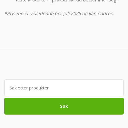
*Prisene er veiledende per juli 2025 og kan endres.
Søk
etter:
Søk