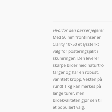
Hvorfor den passer jegere:
Med 50 mm frontlinser er
Clarity 10×50 et lyssterkt
valg for posteringsjakt i
skumringen. Den leverer
skarpe bilder med naturtro
farger og har en robust,
vanntett kropp. Vekten på
rundt 1 kg kan merkes på
lange turer, men
bildekvaliteten gjør den til
et populært valg.