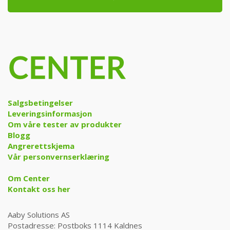
Salgsbetingelser
Leveringsinformasjon
Om våre tester av produkter
Blogg
Angrerettskjema
Vår personvernserklæring
Om Center
Kontakt oss her
Aaby Solutions AS
Postadresse: Postboks 1114 Kaldnes