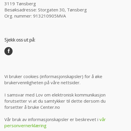
3119 Tønsberg
Besøksadresse: Storgaten 30, Tønsberg
Org. nummer: 913210905MVA
Sjekk oss ut på:
Vi bruker cookies (informasjonskapsler) for å øke
brukervennligheten på våre nettsider.
I samsvar med Lov om elektronisk kommunikasjon
forutsetter vi at du samtykker til dette dersom du
forsetter å bruke Center.no
Vår bruk av informasjonskapsler er beskrevet i
vår
personvernerklæring